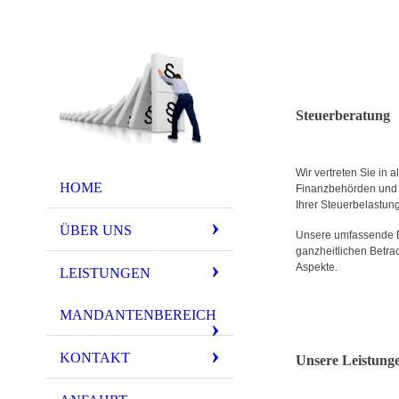
Steuerberatung
Wir vertreten Sie in
HOME
Finanzbehörden und 
Ihrer Steuerbelastung 
ÜBER UNS
Unsere umfassende Be
ganzheitlichen Betrac
Aspekte.
LEISTUNGEN
MANDANTENBEREICH
KONTAKT
Unsere Leistunge