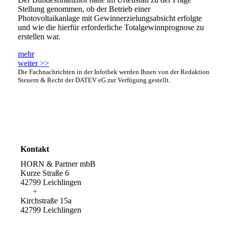
Stellung genommen, ob der Betrieb einer
Photovoltaikanlage mit Gewinnerzielungsabsicht erfolgte
und wie die hierfür erforderliche Totalgewinnprognose zu
erstellen war.
mehr
weiter >>
Die Fachnachrichten in der Infothek werden Ihnen von der Redaktion
Steuern & Recht der DATEV eG zur Verfügung gestellt.
Kontakt
HORN & Partner mbB
Kurze Straße 6
42799 Leichlingen
+
Kirchstraße 15a
42799 Leichlingen