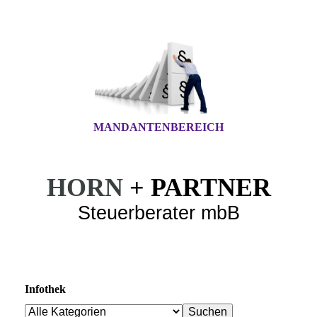
MANDANTENBEREICH
HORN
+ PARTNER
Steuerberater mbB
Infothek