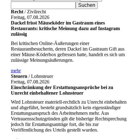
Recht
/ Zivilrecht
Freitag, 07.08.2026
Dackel frisst Mäuseköder im Gastraum eines
Restaurants: kritische Meinung dazu auf Instagram
zulässig
Bei kritischen Online-Äußerungen einer
Restaurantbesucherin, deren Dackel im Gastraum Gift aus
einer Mäuse-Köderbox gefressen hatte, handelt es sich um
zulässige Meinungsäußerungen.
mehr
Steuern
/ Lohnsteuer
Freitag, 07.08.2026
Einschränkung der Erstattungsansprüche bei zu
Unrecht einbehaltener Lohnsteuer
Wird Lohnsteuer materiell-rechtlich zu Unrecht einbehalten
und abgeführt, besteht grundsätzlich kein eigenständiger
Erstattungsanspruch des Arbeitnehmers mehr. Aus
Vertrauensschutzgründen gilt die bisherige Rechtsprechung
jedoch für Erstattungsanträge fort, die bis zur
Veröffentlichung des Urteils gestellt wurden.