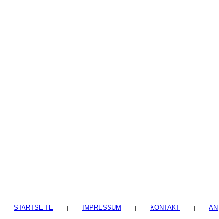
STARTSEITE
IMPRESSUM
KONTAKT
AN
|
|
|