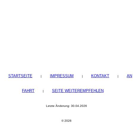
STARTSEITE
IMPRESSUM
KONTAKT
AN
|
|
|
FAHRT
SEITE WEITEREMPFEHLEN
|
Letzte Änderung: 30.04.2026
© 2026