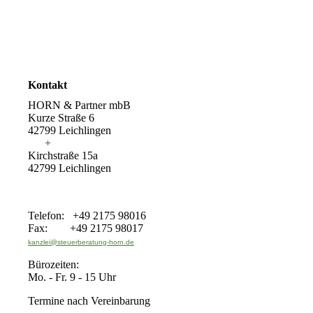
Kontakt
HORN & Partner mbB
Kurze Straße 6
42799 Leichlingen
+
Kirchstraße 15a
42799 Leichlingen
Telefon: +49 2175 98016
Fax: +49 2175 98017
kanzlei@steuerberatung-horn.de
Bürozeiten:
Mo. - Fr. 9 - 15 Uhr
Termine nach Vereinbarung