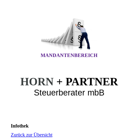
MANDANTENBEREICH
HORN
+ PARTNER
Steuerberater mbB
Infothek
Zurück zur Übersicht