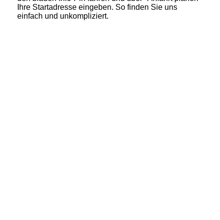
Ihre Startadresse eingeben. So finden Sie uns
einfach und unkompliziert.