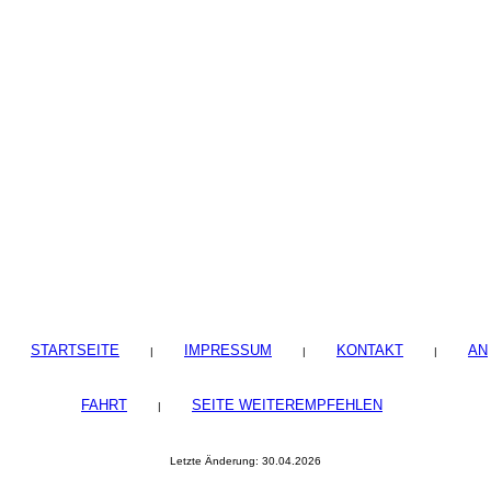
STARTSEITE
IMPRESSUM
KONTAKT
AN
|
|
|
FAHRT
SEITE WEITEREMPFEHLEN
|
Letzte Änderung: 30.04.2026