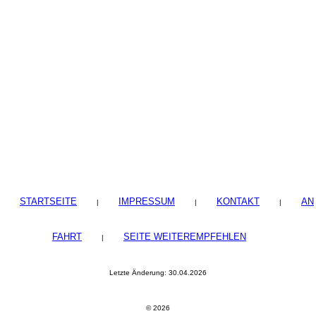
STARTSEITE
IMPRESSUM
KONTAKT
AN
|
|
|
FAHRT
SEITE WEITEREMPFEHLEN
|
Letzte Änderung: 30.04.2026
© 2026