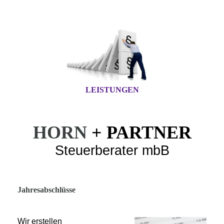
LEISTUNGEN
HORN
+ PARTNER
Steuerberater mbB
Jahresabschlüsse
Wir erstellen