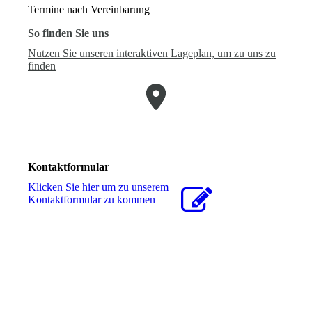
Termine nach Vereinbarung
So finden Sie uns
Nutzen Sie unseren interaktiven La­ge­plan, um zu uns zu
finden
Kontaktformular
Klicken Sie hier um zu unserem
Kon­takt­for­mu­lar zu kommen