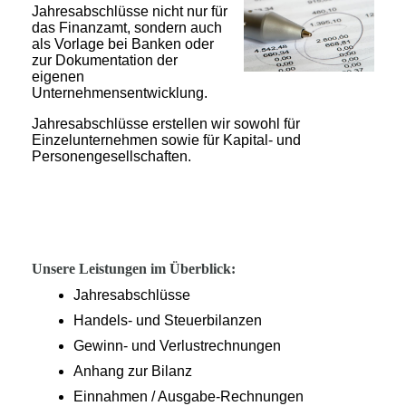
Jahresabschlüsse nicht nur für
das Finanzamt, sondern auch
als Vorlage bei Banken oder
zur Dokumentation der
eigenen
Unternehmensentwicklung.
Jahresabschlüsse erstellen wir sowohl für
Einzelunternehmen sowie für Kapital- und
Personengesellschaften.
Unsere Leistungen im Überblick:
Jahresabschlüsse
Handels- und Steuerbilanzen
Gewinn- und Verlustrechnungen
Anhang zur Bilanz
Einnahmen / Ausgabe-Rechnungen